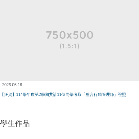
2026-06-16
【狂賀】114學年度第2學期共計11位同學考取「整合行銷管理師」證照
學生作品