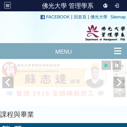
佛光大學 管理學系
:::
FACEBOOK
|
回首頁
|
佛光大學
Sitemap
課程與畢業