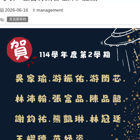
2026-06-16
management
首頁榮譽榜