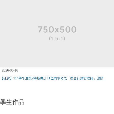
2026-06-16
【狂賀】114學年度第2學期共計11位同學考取「整合行銷管理師」證照
學生作品