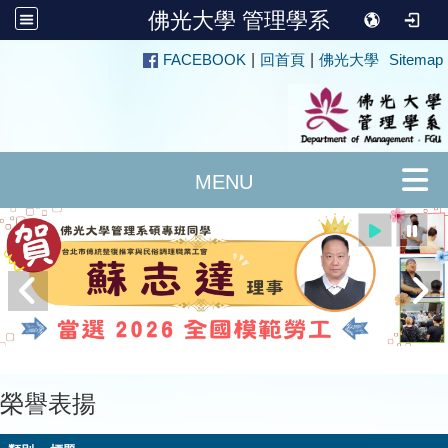
佛光大學 管理學系
:::
FACEBOOK
|
回首頁
|
佛光大學
Sitemap
榮譽表揚