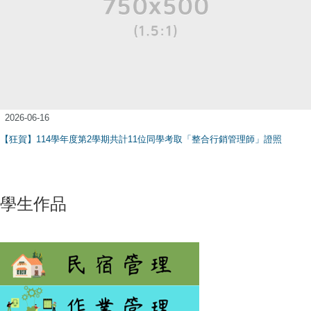
2026-06-16
【狂賀】114學年度第2學期共計11位同學考取「整合行銷管理師」證照
學生作品