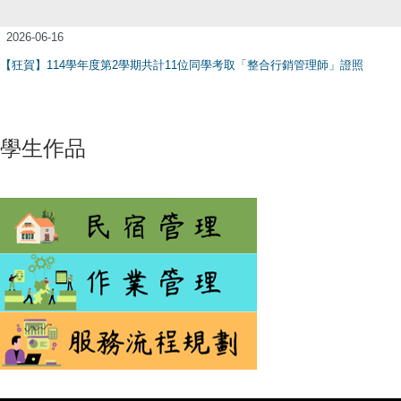
2026-06-16
【狂賀】114學年度第2學期共計11位同學考取「整合行銷管理師」證照
學生作品