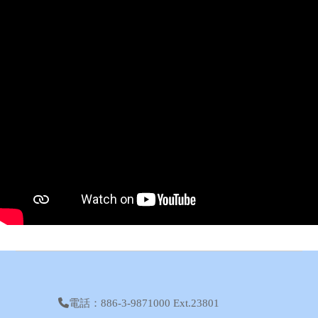
電話：886-3-9871000 Ext.23801