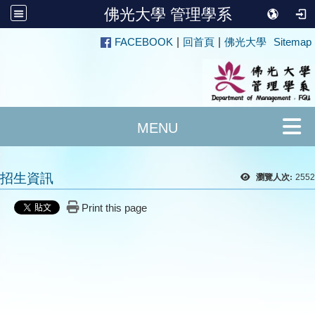
佛光大學 管理學系
:::
FACEBOOK
|
回首頁
|
佛光大學
Sitemap
招生資訊
瀏覽人次:
2552
Print this page