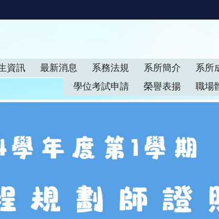
生資訊
最新消息
系務法規
系所簡介
系所
學位考試申請
榮譽表揚
職場