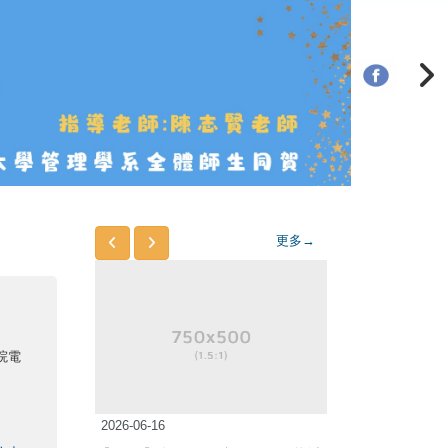
更多→
院電
2026-06-16
2026-06-16