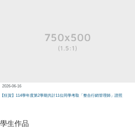
2026-06-16
【狂賀】114學年度第2學期共計11位同學考取「整合行銷管理師」證照
學生作品