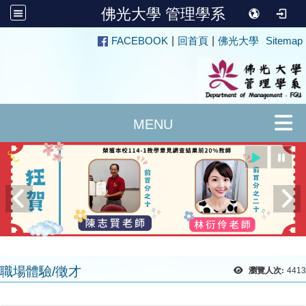
佛光大學 管理學系
:::
FACEBOOK
|
回首頁
|
佛光大學
Sitemap
職場體驗/徵才
瀏覽人次:
4413