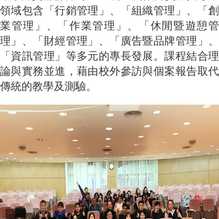
領域包含「行銷管理」、「組織管理」、「創
業管理」、「作業管理」、「休閒暨遊憩管
理」、「財經管理」、「廣告暨品牌管理」、
「資訊管理」等多元的專長發展。課程結合理
論與實務並進，藉由校外參訪與個案報告取代
傳統的教學及測驗。