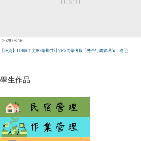
2026-06-16
【狂賀】114學年度第2學期共計11位同學考取「整合行銷管理師」證照
學生作品