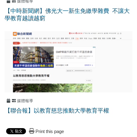
媒體報導
【中時新聞網】佛光大一新生免繳學雜費 不讓大
學教育越讀越窮
媒體報導
【聯合報】以教育慈悲推動大學教育平權
Print this page