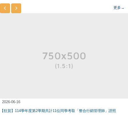
更多→
2026-06-16
【狂賀】114學年度第2學期共計11位同學考取「整合行銷管理師」證照