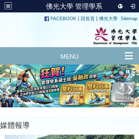
佛光大學 管理學系
:::
FACEBOOK
|
回首頁
|
佛光大學
Sitemap
媒體報導