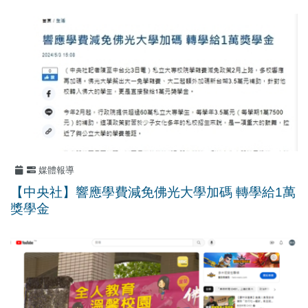
媒體報導
【中央社】響應學費減免佛光大學加碼 轉學給1萬
獎學金