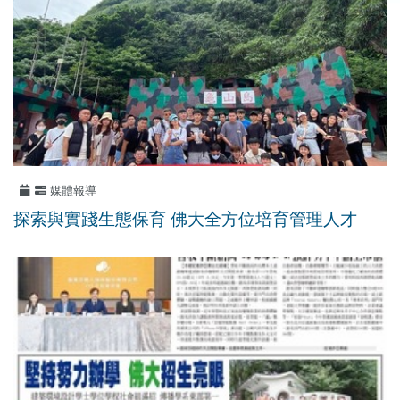
媒體報導
探索與實踐生態保育 佛大全方位培育管理人才