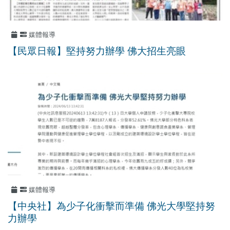
媒體報導
【民眾日報】堅持努力辦學 佛大招生亮眼
媒體報導
【中央社】為少子化衝擊而準備 佛光大學堅持努
力辦學