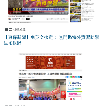
媒體報導
【東森新聞】免英文檢定！ 無門檻海外實習助學
生拓視野