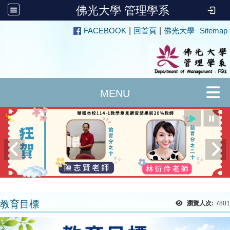
佛光大學 管理學系
:::
FACEBOOK
|
回首頁
|
佛光大學
Sitemap
教育目標
瀏覽人次:
7801