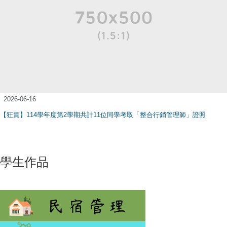
2026-06-16
【狂賀】114學年度第2學期共計11位同學考取「整合行銷管理師」證照
學生作品