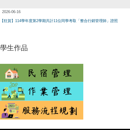
2026-06-16
【狂賀】114學年度第2學期共計11位同學考取「整合行銷管理師」證照
學生作品