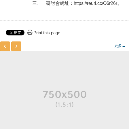
三、
研討會網址：https://reurl.cc/O6r26r。
Print this page
更多→