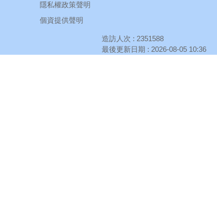
隱私權政策聲明
個資提供聲明
造訪人次 : 2351588
最後更新日期 :
2026-08-05 10:36