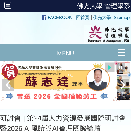
佛光大學 管理學系
:::
FACEBOOK
|
回首頁
|
佛光大學
Sitemap
研討會 | 第24屆人力資源發展國際研討會
暨2026 AI風險與AI倫理國際論壇