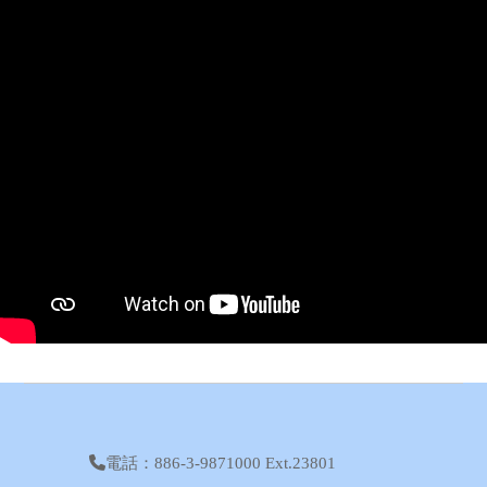
電話：886-3-9871000 Ext.23801