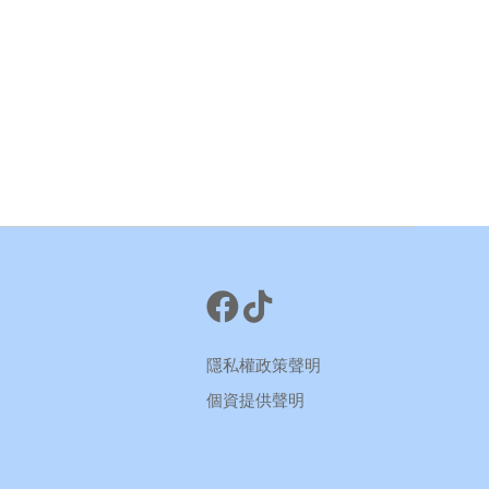
隱私權政策聲明
個資提供聲明