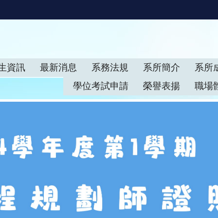
生資訊
最新消息
系務法規
系所簡介
系所
學位考試申請
榮譽表揚
職場