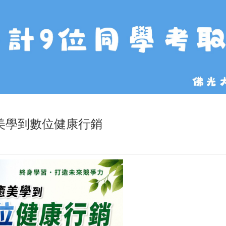
癒美學到數位健康行銷