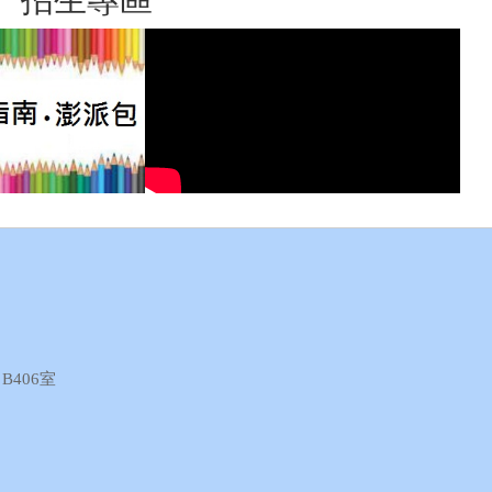
B406室