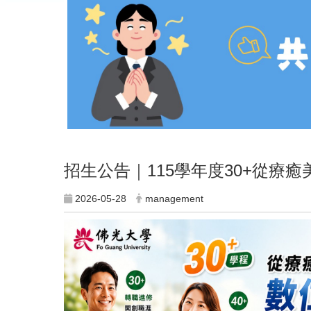
招生公告｜115學年度30+從療
2026-05-28
management